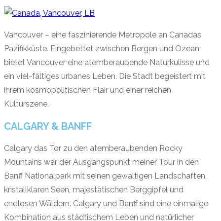
Vancouver – eine faszinierende Metropole an Canadas
Pazifikküste. Eingebettet zwischen Bergen und Ozean
bietet Vancouver eine atemberaubende Naturkulisse und
ein viel-fältiges urbanes Leben. Die Stadt begeistert mit
ihrem kosmopolitischen Flair und einer reichen
Kulturszene.
CALGARY & BANFF
Calgary das Tor zu den atemberaubenden Rocky
Mountains war der Ausgangspunkt meiner Tour in den
Banff Nationalpark mit seinen gewaltigen Landschaften,
kristallklaren Seen, majestätischen Berggipfel und
endlosen Wäldern. Calgary und Banff sind eine einmalige
Kombination aus städtischem Leben und natürlicher