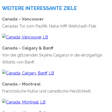
WEITERE INTERESSANTE ZIELE
Canada – Vancouver
Canadas Tor zum Pazifik. Natur trifft Weltstadt-Flair.
Canada – Calgary & Banff
Von der glitzernden Skyline Calgarys in die einzigartige
Wildnis von Banff.
Canada – Montreal
Französische Kultur und canadische Herzlichkeit.