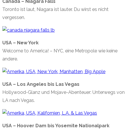
Canada – Niagara Falls
Toronto ist laut, Niagara ist lauter. Du wirst es nicht
vergessen.
USA – New York
Welcome to America! – NYC, eine Metropole wie keine
andere.
USA – Los Angeles bis Las Vegas
Hollywood-Glanz und Mojave-Abenteuer: Unterwegs von
LA nach Vegas.
USA – Hoover Dam bis Yosemite Nationalpark