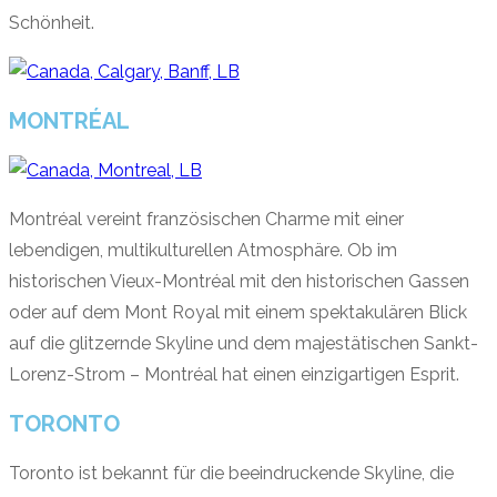
Schönheit.
MONTRÉAL
Montréal vereint französischen Charme mit einer
lebendigen, multikulturellen Atmosphäre. Ob im
historischen Vieux-Montréal mit den historischen Gassen
oder auf dem Mont Royal mit einem spektakulären Blick
auf die glitzernde Skyline und dem majestätischen Sankt-
Lorenz-Strom – Montréal hat einen einzigartigen Esprit.
TORONTO
Toronto ist bekannt für die beeindruckende Skyline, die