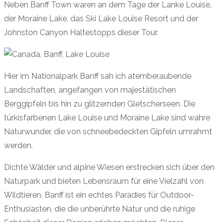
Neben Banff Town waren an dem Tage der Lanke Louise,
der Moraine Lake, das Ski Lake Louise Resort und der
Johnston Canyon Haltestopps dieser Tour.
Hier im Nationalpark Banff sah ich atemberaubende
Landschaften, angefangen von majestätischen
Berggipfeln bis hin zu glitzernden Gletscherseen. Die
türkisfarbenen Lake Louise und Moraine Lake sind wahre
Naturwunder, die von schneebedeckten Gipfeln umrahmt
werden.
Dichte Wälder und alpine Wiesen erstrecken sich über den
Naturpark und bieten Lebensraum für eine Vielzahl von
Wildtieren. Banff ist ein echtes Paradies für Outdoor-
Enthusiasten, die die unberührte Natur und die ruhige