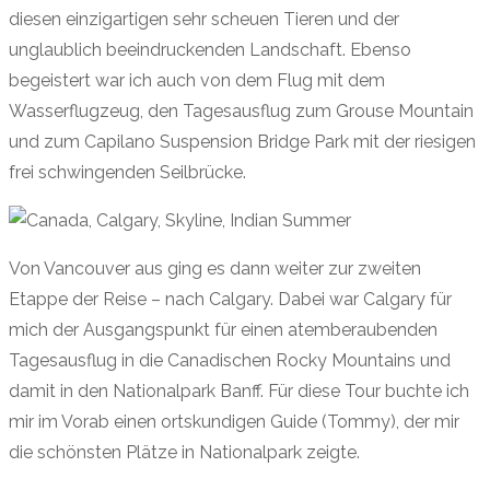
diesen einzigartigen sehr scheuen Tieren und der
unglaublich beeindruckenden Landschaft. Ebenso
begeistert war ich auch von dem Flug mit dem
Wasserflugzeug, den Tagesausflug zum Grouse Mountain
und zum Capilano Suspension Bridge Park mit der riesigen
frei schwingenden Seilbrücke.
Von Vancouver aus ging es dann weiter zur zweiten
Etappe der Reise – nach Calgary. Dabei war Calgary für
mich der Ausgangspunkt für einen atemberaubenden
Tagesausflug in die Canadischen Rocky Mountains und
damit in den Nationalpark Banff. Für diese Tour buchte ich
mir im Vorab einen ortskundigen Guide (Tommy), der mir
die schönsten Plätze in Nationalpark zeigte.