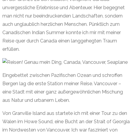
unvergessliche Erlebnisse und Abenteuer. Hier begegnet
man nicht nur beeindruckenden Landschaften, sondern
auch unglaublich herzlichen Menschen. Pünktlich zum
Canadischen Indian Summer konnte ich mir mit meiner
Reise quer durch Canada einen langgehegten Traum
erfüllen.
Eingebettet zwischen Pazifischen Ozean und schroffen
Bergen lag die erste Station meiner Reise. Vancouver –
eine Stadt mit einer ganz außergewöhnlichen Mischung
aus Natur und urbanem Leben.
Von Granville Island aus startete ich mit einer Tour zu den
Walen im Howe Sound, eine Bucht an der Strait of Georgia
im Nordwesten von Vancouver. Ich war fasziniert von