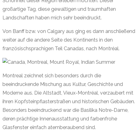
Schönheit dieser Region erleben möchten. Dieser
großartige Tag, diese gewaltigen und traumhaften
Landschaften haben mich sehr beeindruckt.
Von Banff bzw. von Calgary aus ging es dann anschließend
weiter auf die andere Seite des Kontinents in den
französischsprachigen Teil Canadas, nach Montréal.
Montreal zeichnet sich besonders durch die
beeindruckende Mischung aus Kultur, Geschichte und
Moderne aus. Die Altstadt, Vieux-Montréal, verzaubert mit
ihren Kopfsteinpflasterstraßen und historischen Gebäuden.
Besonders beeindruckend war die Basilika Notre-Dame,
deren prächtige Innenausstattung und farbenfrohe
Glasfenster einfach atemberaubend sind.