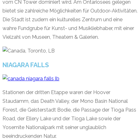
vom CN Tower dominiert wird. Am Ontariosees gelegen
bietet sie zahlreiche Möglichkeiten für Outdoor-Aktivitäten.
Die Stadt ist zudem ein kulturelles Zentrum und eine
wahre Fundgrube für Kunst- und Musikliebhaber, mit einer
Vielzahl von Museen, Theatern & Galerien.
NIAGARA FALLS
Stationen der dritten Etappe waren der Hoover
Staudamm, das Death Valley, der Mono Basin National
Forest, die Geisterstadt Bodie, die Passage der Tioga Pass
Road, der Ellery Lake und der Tioga Lake sowie der
Yosemite Nationalpark mit seiner unglaublich
beeindruckenden Natur.