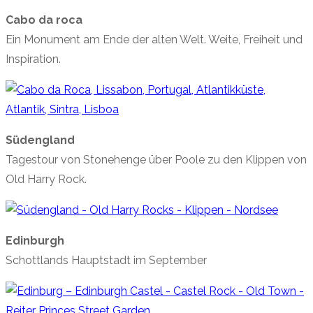
Cabo da roca
Ein Monument am Ende der alten Welt. Weite, Freiheit und
Inspiration.
Südengland
Tagestour von Stonehenge über Poole zu den Klippen von
Old Harry Rock.
Edinburgh
Schottlands Hauptstadt im September