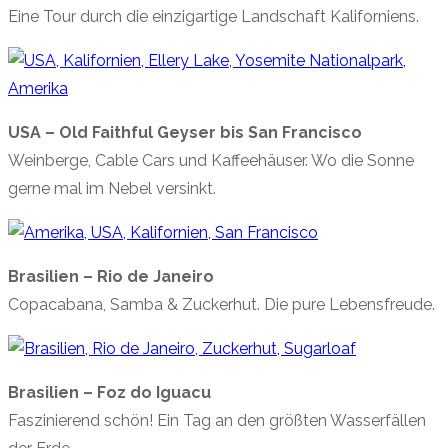
Eine Tour durch die einzigartige Landschaft Kaliforniens.
USA – Old Faithful Geyser bis San Francisco
Weinberge, Cable Cars und Kaffeehäuser. Wo die Sonne
gerne mal im Nebel versinkt.
Brasilien – Rio de Janeiro
Copacabana, Samba & Zuckerhut. Die pure Lebensfreude.
Brasilien – Foz do Iguacu
Faszinierend schön! Ein Tag an den größten Wasserfällen