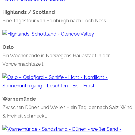
Highlands / Scotland
Eine Tagestour von Edinburgh nach Loch Ness
Oslo
Ein Wochenende in Norwegens Haupstadt in der
Vorweihnachtszeit.
Warnemünde
Zwischen Dünen und Wellen – ein Tag, der nach Salz, Wind
& Freiheit schmeckt.