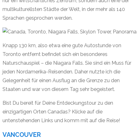
nur ein wirtschaftliches Zentrum, sondern auch eine der
multikulturellsten Städte der Welt, in der mehr als 140
Sprachen gesprochen werden.
Knapp 130 km, also etwa eine gute Autostunde von
Toronto entfernt befindet sich ein besonderes
Naturschauspiel – die Niagara Falls. Sie sind ein Muss für
jeden Nordamerika-Reisenden. Daher nutzte ich die
Gelegenheit für einen Ausflug an die Grenze zu den
Staaten und war von diesem Tag sehr begeistert.
Bist Du bereit für Deine Entdeckungstour zu den
einzigartigen Orten Canadas? Klicke auf die
untenstehenden Links und komm mit auf die Reise!
VANCOUVER