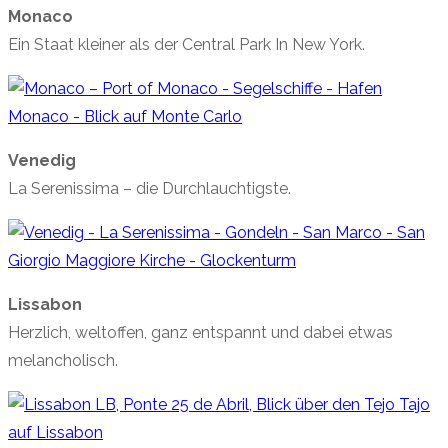
Monaco
Ein Staat kleiner als der Central Park In New York.
Venedig
La Serenissima – die Durchlauchtigste.
Lissabon
Herzlich, weltoffen, ganz entspannt und dabei etwas
melancholisch.