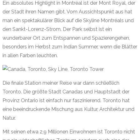
Ein absolutes Highlight in Montréal ist der Mont Royal, der
der Stadt ihren Namen gibt. Vom Aussichtspunkt aus hat
man ein spektakulärer Blick auf die Skyline Montréals und
den Sankt-Lorenz-Strom. Der Park selbst ist ein
wunderbarer Ort zum Entspannen und Spazierengehen,
besonders im Herbst zum Indian Summer, wenn die Blätter
in allen Farben leuchten.
Die finale Station meiner Reise war dann schließlich
Toronto. Die größte Stadt Canadas und Hauptstadt der
Provinz Ontario ist einfach nur faszinierend. Toronto hat
eine beeindruckende Mischung aus Kultur, Architektur und
Natur.
Mit seinen etwa 2,9 Millionen Einwohnern ist Toronto nicht