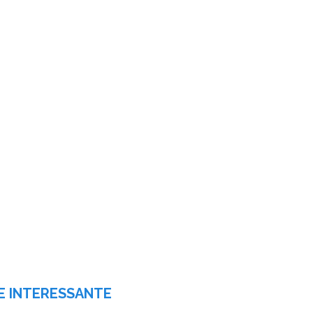
E INTERESSANTE