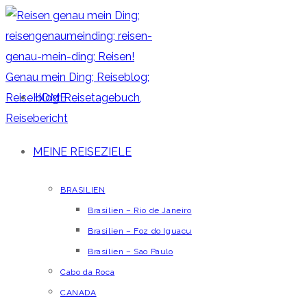
HOME
MEINE REISEZIELE
BRASILIEN
Brasilien – Rio de Janeiro
Brasilien – Foz do Iguacu
Brasilien – Sao Paulo
Cabo da Roca
CANADA