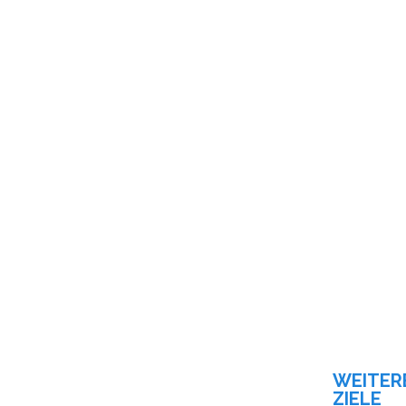
WEITER
ZIELE