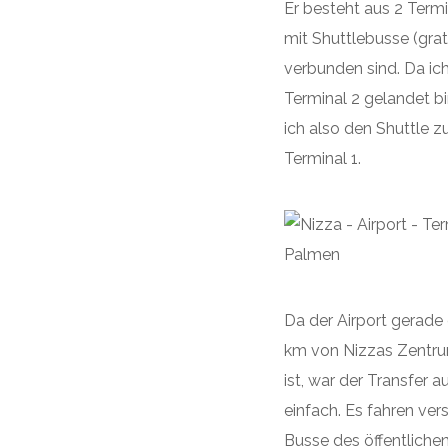
Er besteht aus 2 Termi
mit Shuttlebusse (grat
verbunden sind. Da ic
Terminal 2 gelandet bi
ich also den Shuttle 
Terminal 1.
Da der Airport gerade
km von Nizzas Zentru
ist, war der Transfer a
einfach. Es fahren ve
Busse des öffentliche